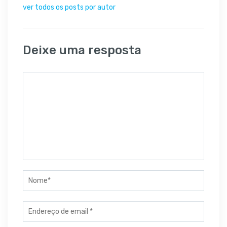
ver todos os posts por autor
Deixe uma resposta