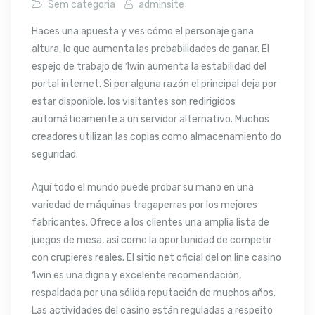
Sem categoria
adminsite
Haces una apuesta y ves cómo el personaje gana
altura, lo que aumenta las probabilidades de ganar. El
espejo de trabajo de 1win aumenta la estabilidad del
portal internet. Si por alguna razón el principal deja por
estar disponible, los visitantes son redirigidos
automáticamente a un servidor alternativo. Muchos
creadores utilizan las copias como almacenamiento do
seguridad.
Aquí todo el mundo puede probar su mano en una
variedad de máquinas tragaperras por los mejores
fabricantes. Ofrece a los clientes una amplia lista de
juegos de mesa, así como la oportunidad de competir
con crupieres reales. El sitio net oficial del on line casino
1win es una digna y excelente recomendación,
respaldada por una sólida reputación de muchos años.
Las actividades del casino están reguladas a respeito