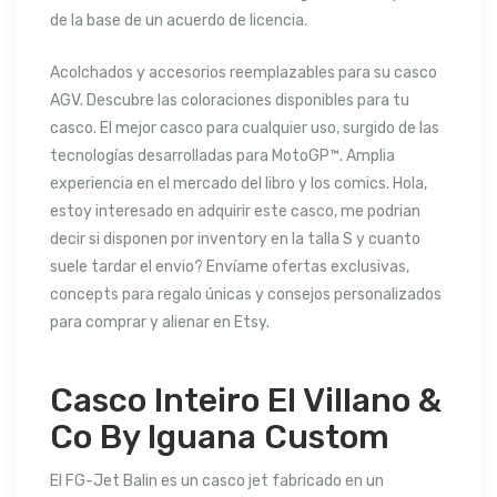
de la base de un acuerdo de licencia.
Acolchados y accesorios reemplazables para su casco
AGV. Descubre las coloraciones disponibles para tu
casco. El mejor casco para cualquier uso, surgido de las
tecnologías desarrolladas para MotoGP™. Amplia
experiencia en el mercado del libro y los comics. Hola,
estoy interesado en adquirir este casco, me podrian
decir si disponen por inventory en la talla S y cuanto
suele tardar el envio? Envíame ofertas exclusivas,
concepts para regalo únicas y consejos personalizados
para comprar y alienar en Etsy.
Casco Inteiro El Villano &
Co By Iguana Custom
El FG-Jet Balin es un casco jet fabricado en un