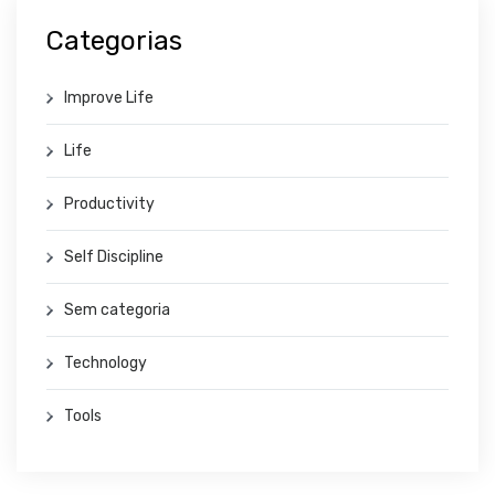
Categorias
Improve Life
Life
Productivity
Self Discipline
Sem categoria
Technology
Tools