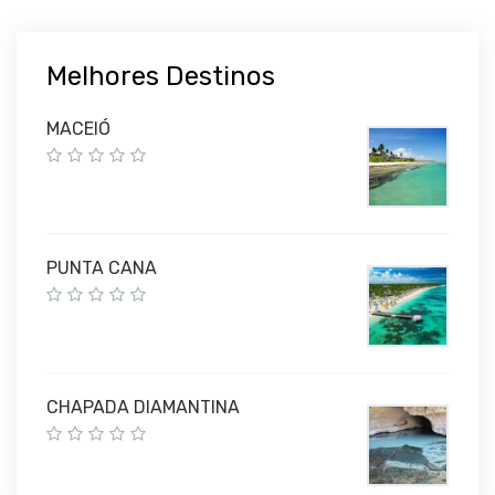
Melhores Destinos
MACEIÓ
PUNTA CANA
CHAPADA DIAMANTINA