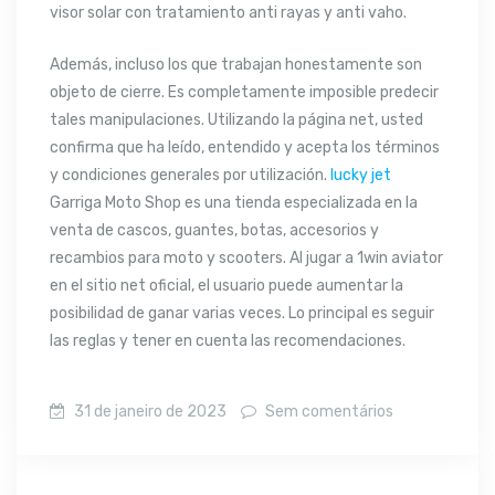
visor solar con tratamiento anti rayas y anti vaho.
Además, incluso los que trabajan honestamente son
objeto de cierre. Es completamente imposible predecir
tales manipulaciones. Utilizando la página net, usted
confirma que ha leído, entendido y acepta los términos
y condiciones generales por utilización.
lucky jet
Garriga Moto Shop es una tienda especializada en la
venta de cascos, guantes, botas, accesorios y
recambios para moto y scooters. Al jugar a 1win aviator
en el sitio net oficial, el usuario puede aumentar la
posibilidad de ganar varias veces. Lo principal es seguir
las reglas y tener en cuenta las recomendaciones.
31 de janeiro de 2023
Sem comentários