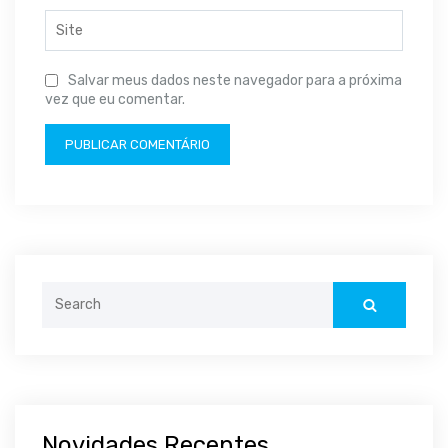
Salvar meus dados neste navegador para a próxima
vez que eu comentar.
Search
for:
Novidades Recentes