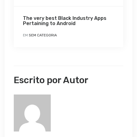
The very best Black Industry Apps
Pertaining to Android
EM
SEM CATEGORIA
Escrito por Autor