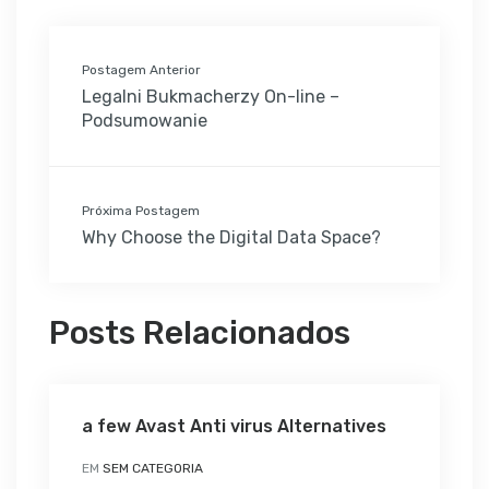
Postagem Anterior
Legalni Bukmacherzy On-line –
Podsumowanie
Próxima Postagem
Why Choose the Digital Data Space?
Posts Relacionados
a few Avast Anti virus Alternatives
EM
SEM CATEGORIA