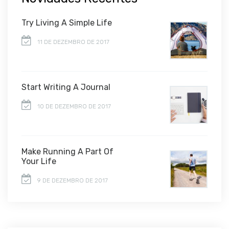
Try Living A Simple Life
11 DE DEZEMBRO DE 2017
Start Writing A Journal
10 DE DEZEMBRO DE 2017
Make Running A Part Of
Your Life
9 DE DEZEMBRO DE 2017