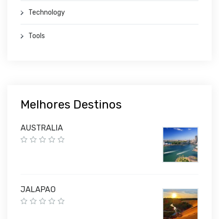
Technology
Tools
Melhores Destinos
AUSTRALIA
JALAPAO