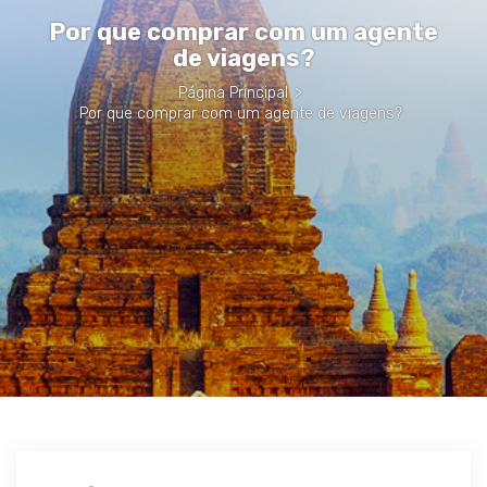
Por que comprar com um agente
de viagens?
Página Principal
>
Por que comprar com um agente de viagens?