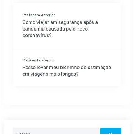
Postagem Anterior
Como viajar em segurança após a
pandemia causada pelo novo
coronavírus?
Próxima Postagem
Posso levar meu bichinho de estimação
em viagens mais longas?
Search