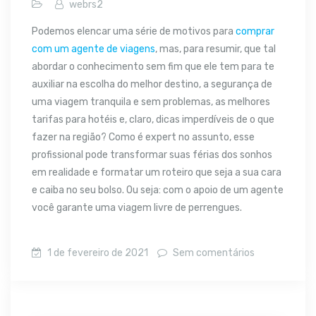
webrs2
Podemos elencar uma série de motivos para
comprar
com um agente de viagens
, mas, para resumir, que tal
abordar o conhecimento sem fim que ele tem para te
auxiliar na escolha do melhor destino, a segurança de
uma viagem tranquila e sem problemas, as melhores
tarifas para hotéis e, claro, dicas imperdíveis de o que
fazer na região? Como é expert no assunto, esse
profissional pode transformar suas férias dos sonhos
em realidade e formatar um roteiro que seja a sua cara
e caiba no seu bolso. Ou seja: com o apoio de um agente
você garante uma viagem livre de perrengues.
1 de fevereiro de 2021
Sem comentários