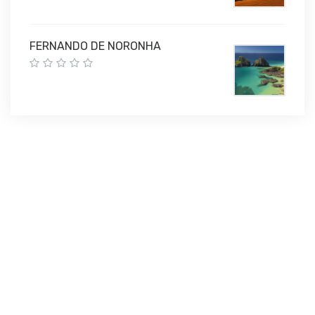
FERNANDO DE NORONHA